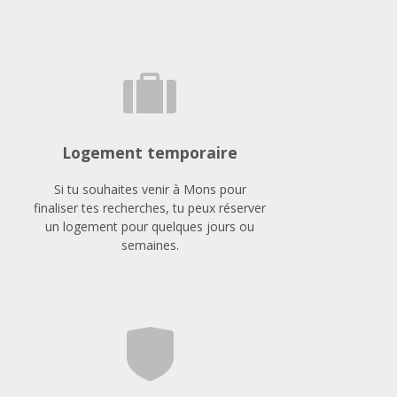
Logement temporaire
Si tu souhaites venir à Mons pour
finaliser tes recherches, tu peux réserver
un logement pour quelques jours ou
semaines.