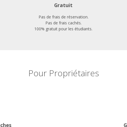
Gratuit
Pas de frais de réservation.
Pas de frais cachés.
100% gratuit pour les étudiants.
Pour Propriétaires
rches
G