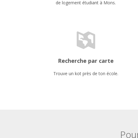
de logement étudiant à Mons.
Recherche par carte
Trouve un kot près de ton école.
Pour