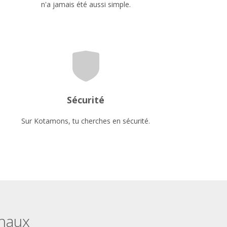
n'a jamais été aussi simple.
Sécurité
Sur Kotamons, tu cherches en sécurité.
onaux