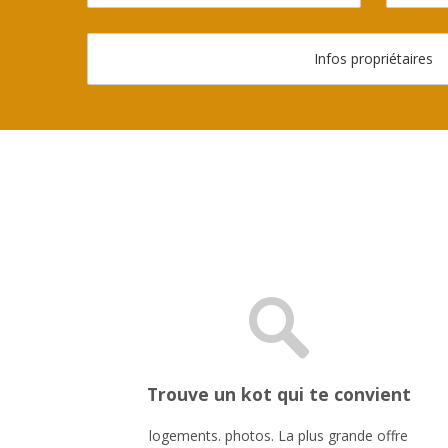
Infos propriétaires
Trouve un kot qui te convient
logements. photos. La plus grande offre