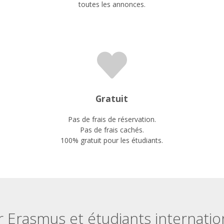
toutes les annonces.
Gratuit
Pas de frais de réservation.
Pas de frais cachés.
100% gratuit pour les étudiants.
 Erasmus et étudiants internati