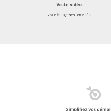
Visite vidéo
Visite le logement en vidéo
Simplifiez vos déma