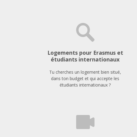
Logements pour Erasmus et
étudiants internationaux
Tu cherches un logement bien situé,
dans ton budget et qui accepte les
étudiants internationaux ?