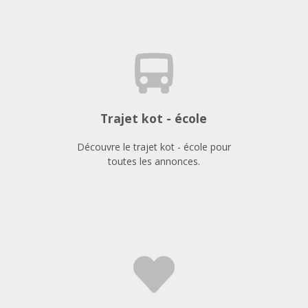
Trajet kot - école
Découvre le trajet kot - école pour
toutes les annonces.