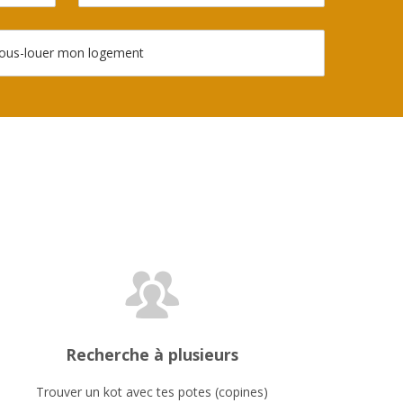
ous-louer mon logement
Recherche à plusieurs
Trouver un kot avec tes potes (copines)