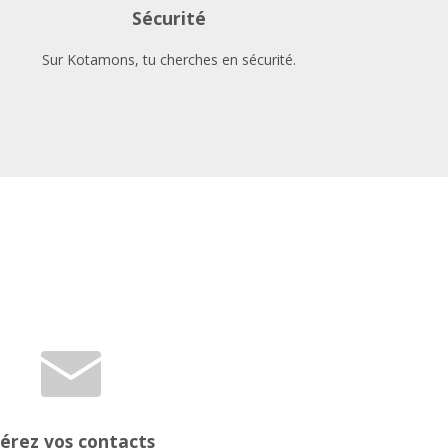
Sécurité
Sur Kotamons, tu cherches en sécurité.
érez vos contacts