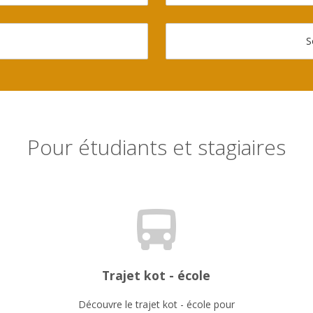
S
Pour étudiants et stagiaires
Trajet kot - école
Découvre le trajet kot - école pour