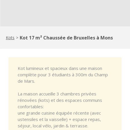
Kot 17 m² Chaussée de Bruxelles à Mons
Kots
>
Kot lumineux et spacieux dans une maison
complète pour 3 étudiants à 300m du Champ
de Mars.
La maison accueille 3 chambres privées
rénovées (kots) et des espaces communs
confortables:
une grande cuisine équipée récente (avec
ustensiles et la vaisselle) + espace repas,
séjour, local vélo, jardin & terrasse.