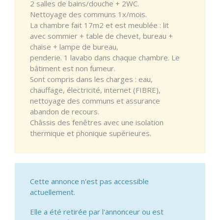
2 salles de bains/douche + 2WC.
Nettoyage des communs 1x/mois.
La chambre fait 17m2 et est meublée : lit
avec sommier + table de chevet, bureau +
chaise + lampe de bureau,
penderie. 1 lavabo dans chaque chambre. Le
bâtiment est non fumeur.
Sont compris dans les charges : eau,
chauffage, électricité, internet (FIBRE),
nettoyage des communs et assurance
abandon de recours.
Châssis des fenêtres avec une isolation
thermique et phonique supérieures.
Cette annonce n'est pas accessible
actuellement.
Elle a été retirée par l'annonceur ou est