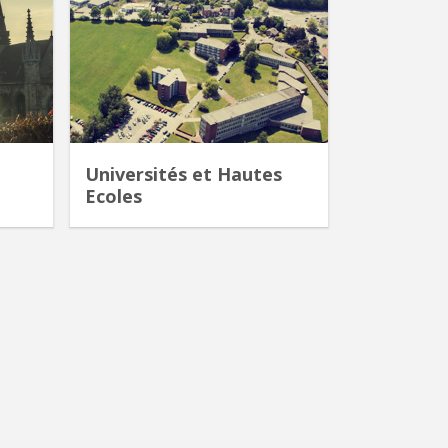
Universités et Hautes
Ecoles