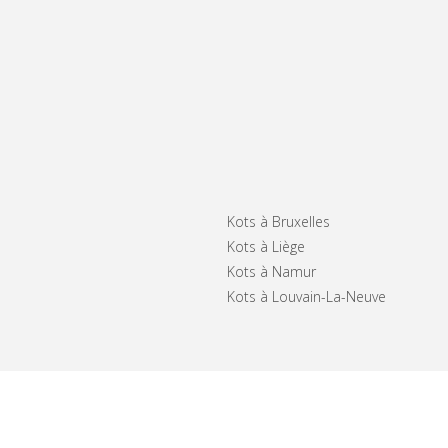
Kots à Bruxelles
Kots à Liège
Kots à Namur
Kots à Louvain-La-Neuve