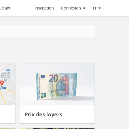
Inscription
Connexion
Fr
udiant
Prix des loyers