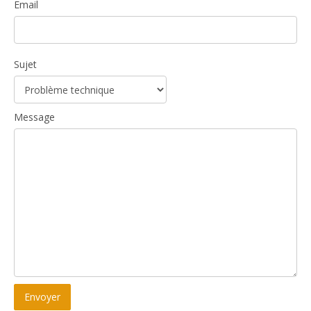
Email
Sujet
Message
Envoyer