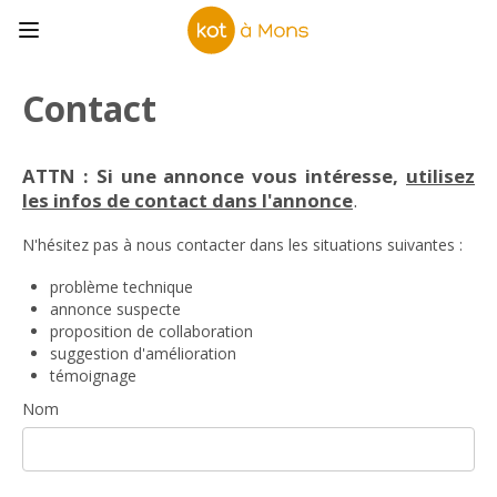
Contact
ATTN : Si une annonce vous intéresse,
utilisez
les infos de contact dans l'annonce
.
N'hésitez pas à nous contacter dans les situations suivantes :
problème technique
annonce suspecte
proposition de collaboration
suggestion d'amélioration
témoignage
Nom