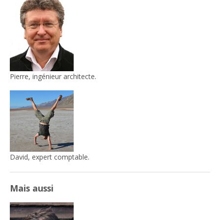
Pierre, ingénieur architecte.
David, expert comptable.
Mais aussi