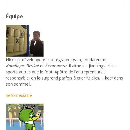
Équipe
Nicolas, développeur et intégrateur web, fondateur de
Kotaliege
,
Brukot
et
Kotanamur
. Il aime les jianbings et les
sports autres que le foot. Apôtre de l'entrepreneuriat
responsable, on le surprend parfois à crier "3 clics, 1 kot" dans
son sommeil.
hellomedia.be