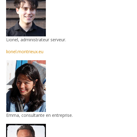
Lionel, administrateur serveur.
lionel.montrieux.eu
Emma, consultante en entreprise.