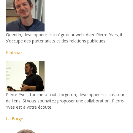
Quentin, développeur et intégrateur web. Avec Pierre-Yves, il
s'occupe des partenariats et des relations publiques.
Platanas
Pierre-Yves, touche-à-tout, forgeron, développeur et créateur
de liens. Si vous souhaitez proposer une collaboration, Pierre-
Yves est à votre écoute.
La Forge