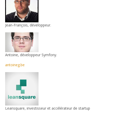
Jean-François, développeur.
Antoine, développeur Symfony.
antoineg.be
Leansquare, investisseur et accélérateur de startup