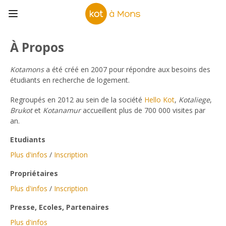
À Propos
Kotamons
a été créé en 2007 pour répondre aux besoins des
étudiants en recherche de logement.
Regroupés en 2012 au sein de la société
Hello Kot
,
Kotaliege
,
Brukot
et
Kotanamur
accueillent plus de 700 000 visites par
an.
Etudiants
Plus d'infos
/
Inscription
Propriétaires
Plus d'infos
/
Inscription
Presse, Ecoles, Partenaires
Plus d'infos