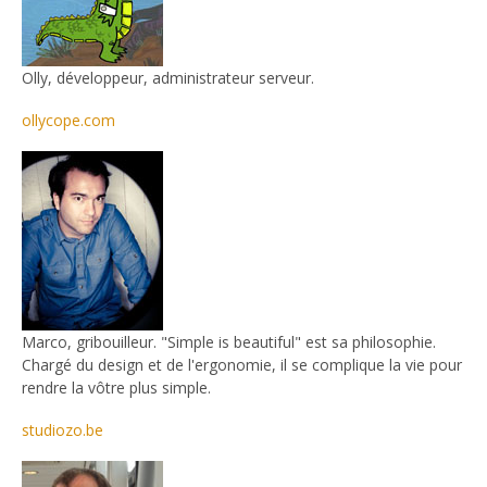
Olly, développeur, administrateur serveur.
ollycope.com
Marco, gribouilleur. "Simple is beautiful" est sa philosophie.
Chargé du design et de l'ergonomie, il se complique la vie pour
rendre la vôtre plus simple.
studiozo.be