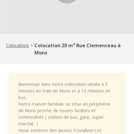
Colocation 20 m² Rue Clemenceau à
Colocations
>
Mons
Bienvenue dans notre collocation située à 5
minutes en train de Mons et à 10 minutes en
bus.
Notre maison familiale se situe en périphérie
de Mons proche de toutes facilités et
commodités ( station de bus, gare, super
marché.. )
Nous sommes des jeunes travailleurs et