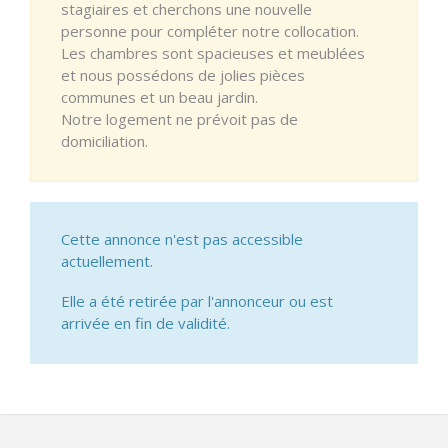
stagiaires et cherchons une nouvelle
personne pour compléter notre collocation.
Les chambres sont spacieuses et meublées
et nous possédons de jolies pièces
communes et un beau jardin.
Notre logement ne prévoit pas de
domiciliation.
Cette annonce n'est pas accessible
actuellement.
Elle a été retirée par l'annonceur ou est
arrivée en fin de validité.