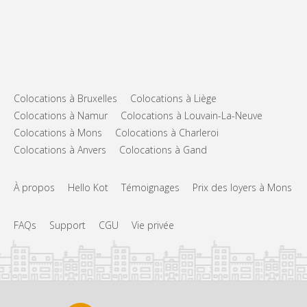
Colocations à Bruxelles
Colocations à Liège
Colocations à Namur
Colocations à Louvain-La-Neuve
Colocations à Mons
Colocations à Charleroi
Colocations à Anvers
Colocations à Gand
À propos
Hello Kot
Témoignages
Prix des loyers à Mons
FAQs
Support
CGU
Vie privée