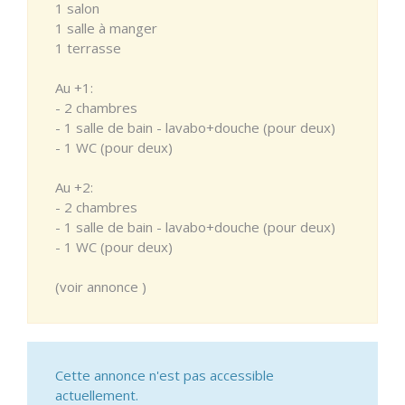
1 salon
1 salle à manger
1 terrasse
Au +1:
- 2 chambres
- 1 salle de bain - lavabo+douche (pour deux)
- 1 WC (pour deux)
Au +2:
- 2 chambres
- 1 salle de bain - lavabo+douche (pour deux)
- 1 WC (pour deux)
(voir annonce )
Cette annonce n'est pas accessible
actuellement.