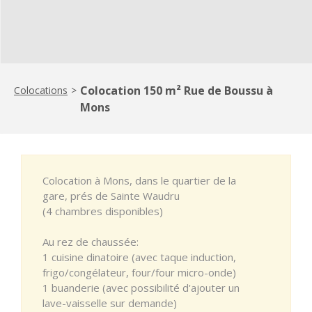
Colocation 150 m² Rue de Boussu à
Colocations
>
Mons
Colocation à Mons, dans le quartier de la
gare, prés de Sainte Waudru
(4 chambres disponibles)
Au rez de chaussée:
1 cuisine dinatoire (avec taque induction,
frigo/congélateur, four/four micro-onde)
1 buanderie (avec possibilité d'ajouter un
lave-vaisselle sur demande)