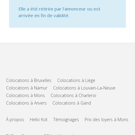
Elle a été retirée par l'annonceur ou est
arrivée en fin de validité.
Colocations à Bruxelles
Colocations à Liège
Colocations à Namur
Colocations à Louvain-La-Neuve
Colocations à Mons
Colocations à Charleroi
Colocations à Anvers
Colocations à Gand
À propos
Hello Kot
Témoignages
Prix des loyers à Mons