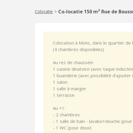
Co-locatie 150 m² Rue de Bouss
Colocatie
>
Colocation à Mons, dans le quartier de
(4 chambres disponibles)
Au rez de chaussée:
1 cuisine dinatoire (avec taque inductio
1 buanderie (avec possibilité d'ajouter
1 salon
1 salle à manger
1 terrasse
Au +1:
- 2 chambres
- 1 salle de bain - lavabo+douche (pour
- 1 WC (pour deux)