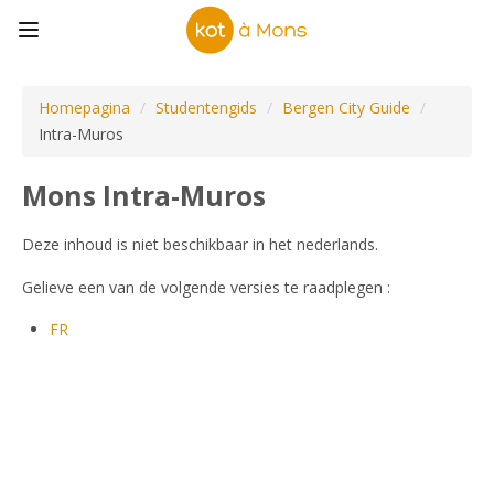
Homepagina
/
Studentengids
/
Bergen City Guide
/
Intra-Muros
Mons Intra-Muros
Deze inhoud is niet beschikbaar in het nederlands.
Gelieve een van de volgende versies te raadplegen :
FR