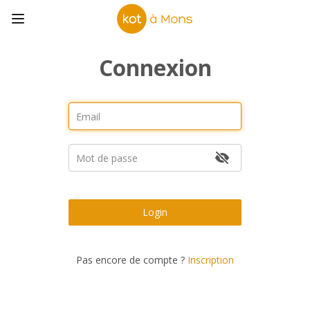
Connexion
Login
Pas encore de compte ?
Inscription