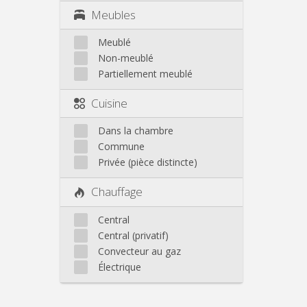
Meubles
Meublé
Non-meublé
Partiellement meublé
Cuisine
Dans la chambre
Commune
Privée (pièce distincte)
Chauffage
Central
Central (privatif)
Convecteur au gaz
Électrique