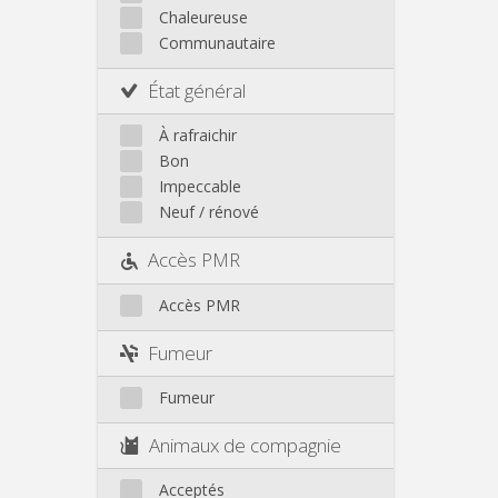
Chaleureuse
Communautaire
État général
À rafraichir
Bon
Impeccable
Neuf / rénové
Accès PMR
Accès PMR
Fumeur
Fumeur
Animaux de compagnie
Acceptés