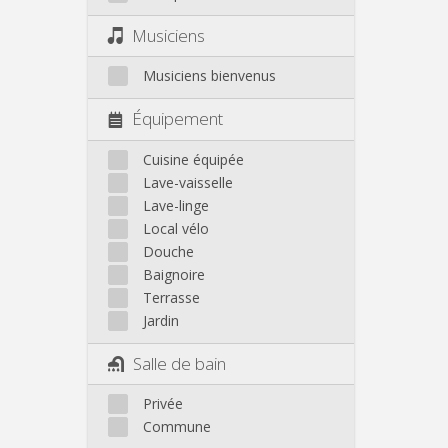
Musiciens
Musiciens bienvenus
Équipement
Cuisine équipée
Lave-vaisselle
Lave-linge
Local vélo
Douche
Baignoire
Terrasse
Jardin
Salle de bain
Privée
Commune