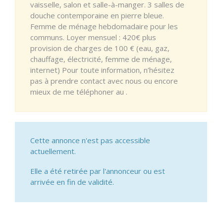
vaisselle, salon et salle-à-manger. 3 salles de
douche contemporaine en pierre bleue.
Femme de ménage hebdomadaire pour les
communs. Loyer mensuel : 420€ plus
provision de charges de 100 € (eau, gaz,
chauffage, électricité, femme de ménage,
internet) Pour toute information, n’hésitez
pas à prendre contact avec nous ou encore
mieux de me téléphoner au .
Cette annonce n'est pas accessible
actuellement.
Elle a été retirée par l'annonceur ou est
arrivée en fin de validité.