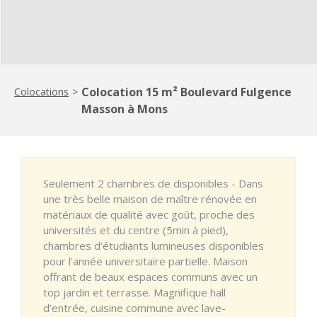
Colocation 15 m² Boulevard Fulgence
Colocations
>
Masson à Mons
Seulement 2 chambres de disponibles - Dans
une très belle maison de maître rénovée en
matériaux de qualité avec goût, proche des
universités et du centre (5min à pied),
chambres d'étudiants lumineuses disponibles
pour l'année universitaire partielle. Maison
offrant de beaux espaces communs avec un
top jardin et terrasse. Magnifique hall
d’entrée, cuisine commune avec lave-