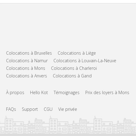
Colocations à Bruxelles
Colocations à Liège
Colocations à Namur
Colocations à Louvain-La-Neuve
Colocations à Mons
Colocations à Charleroi
Colocations à Anvers
Colocations à Gand
À propos
Hello Kot
Témoignages
Prix des loyers à Mons
FAQs
Support
CGU
Vie privée