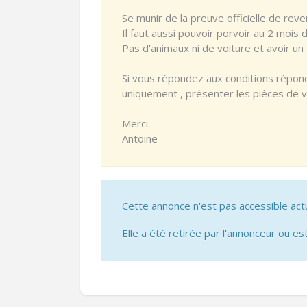
Se munir de la preuve officielle de reve
Il faut aussi pouvoir porvoir au 2 mois 
Pas d'animaux ni de voiture et avoir un 
Si vous répondez aux conditions répond
uniquement , présenter les pièces de vo
Merci.
Antoine
Cette annonce n'est pas accessible act
Elle a été retirée par l'annonceur ou est