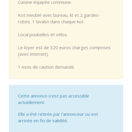
Cuisine équipée commune.
Kot meublé avec bureau, lit et 2 gardes-
robes. 1 lavabo dans chaque kot.
Local poubelles et vélos.
Le loyer est de 320 euros charges comprises
(avec internet).
1 mois de caution demandé.
Cette annonce n'est pas accessible
actuellement.
Elle a été retirée par l'annonceur ou est
arrivée en fin de validité.