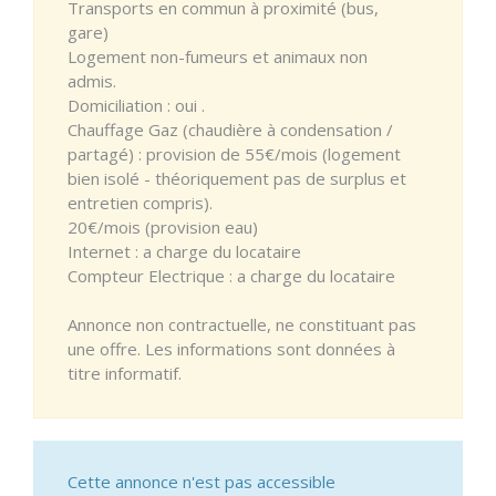
Transports en commun à proximité (bus,
gare)
Logement non-fumeurs et animaux non
admis.
Domiciliation : oui .
Chauffage Gaz (chaudière à condensation /
partagé) : provision de 55€/mois (logement
bien isolé - théoriquement pas de surplus et
entretien compris).
20€/mois (provision eau)
Internet : a charge du locataire
Compteur Electrique : a charge du locataire
Annonce non contractuelle, ne constituant pas
une offre. Les informations sont données à
titre informatif.
Cette annonce n'est pas accessible