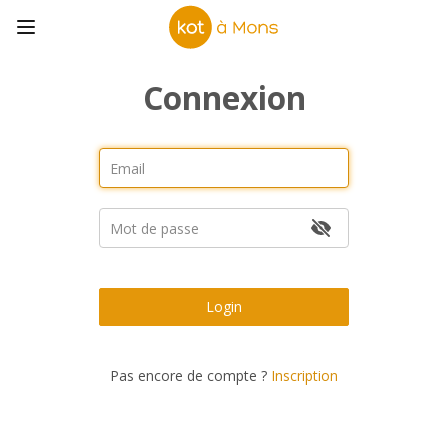
Connexion
Login
Pas encore de compte ?
Inscription