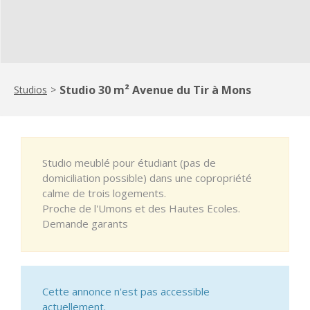
Studio 30 m² Avenue du Tir à Mons
Studios
>
Studio meublé pour étudiant (pas de
domiciliation possible) dans une copropriété
calme de trois logements.
Proche de l'Umons et des Hautes Ecoles.
Demande garants
Cette annonce n'est pas accessible
actuellement.