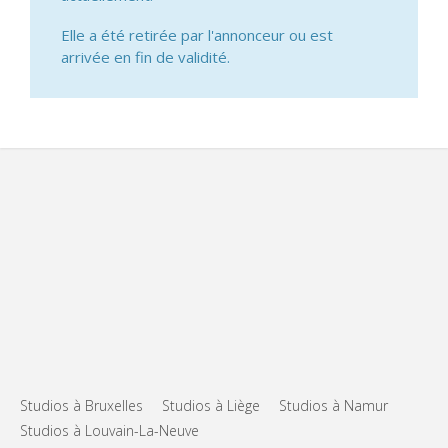
Elle a été retirée par l'annonceur ou est
arrivée en fin de validité.
Studios à Bruxelles
Studios à Liège
Studios à Namur
Studios à Louvain-La-Neuve