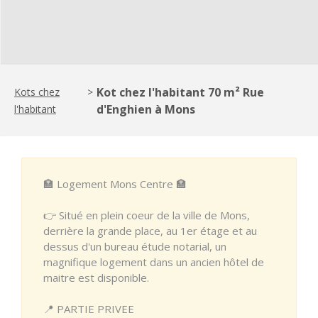
Kot chez l'habitant 70 m² Rue
Kots chez
>
d'Enghien à Mons
l'habitant
🏣 Logement Mons Centre 🏣
👉 Situé en plein coeur de la ville de Mons,
derrière la grande place, au 1er étage et au
dessus d'un bureau étude notarial, un
magnifique logement dans un ancien hôtel de
maitre est disponible.
📍 PARTIE PRIVEE