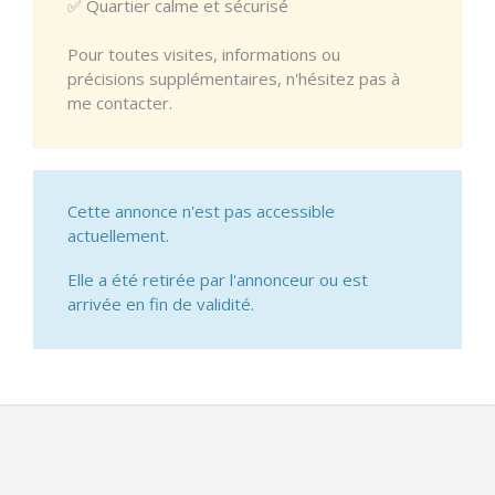
✅ Quartier calme et sécurisé
Pour toutes visites, informations ou
précisions supplémentaires, n'hésitez pas à
me contacter.
Cette annonce n'est pas accessible
actuellement.
Elle a été retirée par l'annonceur ou est
arrivée en fin de validité.