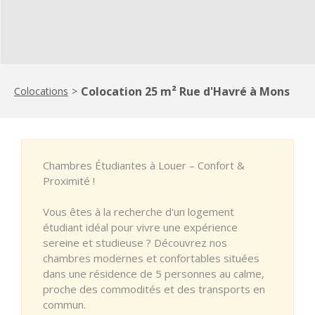
Colocation 25 m² Rue d'Havré à Mons
Colocations
>
Chambres Étudiantes à Louer – Confort &
Proximité !
Vous êtes à la recherche d'un logement
étudiant idéal pour vivre une expérience
sereine et studieuse ? Découvrez nos
chambres modernes et confortables situées
dans une résidence de 5 personnes au calme,
proche des commodités et des transports en
commun.