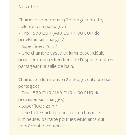
Nos offres :
Chambre 4 spacieuse (2e étage à droite,
salle de bain partagée)
- Prix : 570 EUR (480 EUR + 90 EUR de
provision sur charges)
- Superficie : 26 m²
- Une chambre vaste et lumineuse, idéale
pour ceux qui recherchent de l'espace tout en
partageant la salle de bain.
Chambre 5 lumineuse (2e étage, salle de bain
partagée)
- Prix : 570 EUR (480 EUR + 90 EUR de
provision sur charges)
- Superficie : 25 m²
- Une belle surface pour cette chambre
lumineuse, parfaite pour les étudiants qui
apprécient le confort.