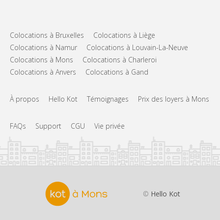
Colocations à Bruxelles
Colocations à Liège
Colocations à Namur
Colocations à Louvain-La-Neuve
Colocations à Mons
Colocations à Charleroi
Colocations à Anvers
Colocations à Gand
À propos
Hello Kot
Témoignages
Prix des loyers à Mons
FAQs
Support
CGU
Vie privée
©
Hello Kot