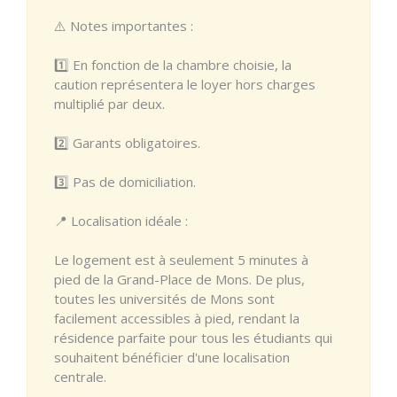
⚠️ Notes importantes :
1️⃣ En fonction de la chambre choisie, la
caution représentera le loyer hors charges
multiplié par deux.
2️⃣ Garants obligatoires.
3️⃣ Pas de domiciliation.
📍 Localisation idéale :
Le logement est à seulement 5 minutes à
pied de la Grand-Place de Mons. De plus,
toutes les universités de Mons sont
facilement accessibles à pied, rendant la
résidence parfaite pour tous les étudiants qui
souhaitent bénéficier d'une localisation
centrale.