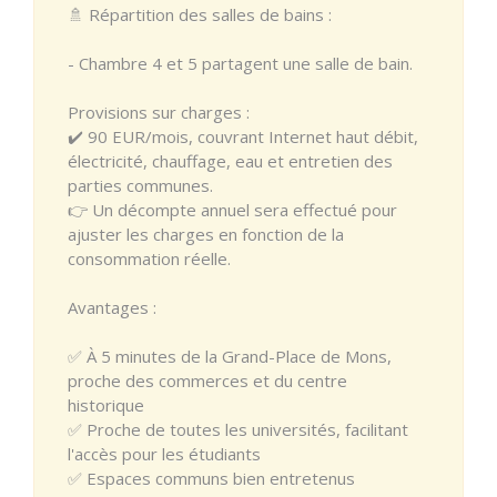
🚿 Répartition des salles de bains :
- Chambre 4 et 5 partagent une salle de bain.
Provisions sur charges :
✔️ 90 EUR/mois, couvrant Internet haut débit,
électricité, chauffage, eau et entretien des
parties communes.
👉 Un décompte annuel sera effectué pour
ajuster les charges en fonction de la
consommation réelle.
Avantages :
✅ À 5 minutes de la Grand-Place de Mons,
proche des commerces et du centre
historique
✅ Proche de toutes les universités, facilitant
l'accès pour les étudiants
✅ Espaces communs bien entretenus