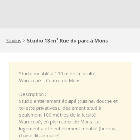
Studio 18 m² Rue du parc à Mons
Studios
>
Studio meublé à 100 m de la faculté
Warocqué – Centre de Mons
Description :
Studio entièrement équipé (cuisine, douche et
toilette privatives), idéalement situé à
seulement 100 mètres de la faculté
Warocqué, en plein cœur de Mons. Le
logement a été entièrement meublé (bureau,
chaise, lit, armoire).