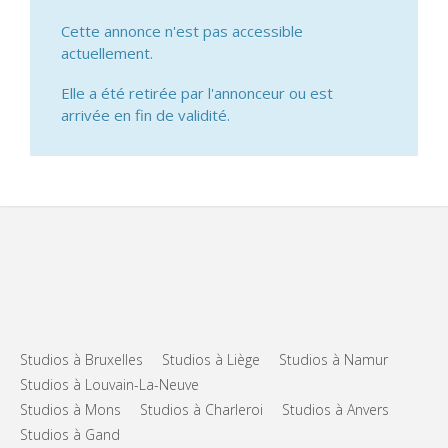
Cette annonce n'est pas accessible
actuellement.
Elle a été retirée par l'annonceur ou est
arrivée en fin de validité.
Studios à Bruxelles
Studios à Liège
Studios à Namur
Studios à Louvain-La-Neuve
Studios à Mons
Studios à Charleroi
Studios à Anvers
Studios à Gand