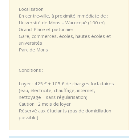
Localisation :
En centre-ville, à proximité immédiate de :
Université de Mons – Warocqué (100 m)
Grand-Place et piétonnier
Gare, commerces, écoles, hautes écoles et
universités
Parc de Mons
Conditions :
Loyer : 425 € + 105 € de charges forfaitaires
(eau, électricité, chauffage, internet,
nettoyage – sans régularisation)
Caution : 2 mois de loyer
Réservé aux étudiants (pas de domiciliation
possible)