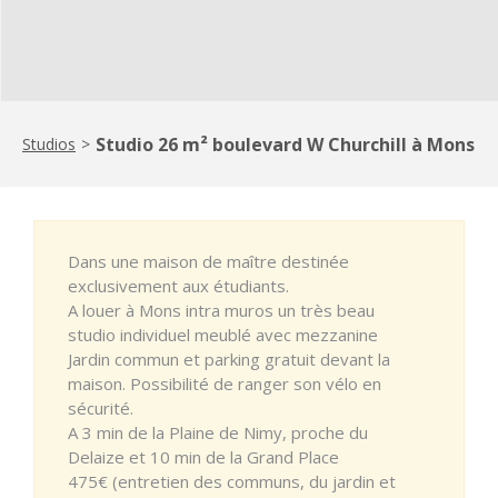
Studio 26 m² boulevard W Churchill à Mons
Studios
>
Dans une maison de maître destinée
exclusivement aux étudiants.
A louer à Mons intra muros un très beau
studio individuel meublé avec mezzanine
Jardin commun et parking gratuit devant la
maison. Possibilité de ranger son vélo en
sécurité.
A 3 min de la Plaine de Nimy, proche du
Delaize et 10 min de la Grand Place
475€ (entretien des communs, du jardin et