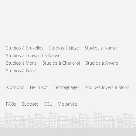
Studios à Bruxelles
Studios à Liège
Studios à Namur
Studios à Louvain-La-Neuve
Studios à Mons
Studios à Charleroi
Studios à Anvers
Studios à Gand
À propos
Hello Kot
Témoignages
Prix des loyers à Mons
FAQs
Support
CGU
Vie privée