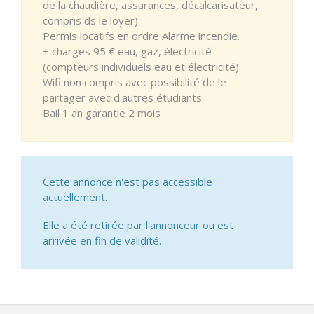
de la chaudière, assurances, décalcarisateur,
compris ds le loyer)
Permis locatifs en ordre Alarme incendie.
+ charges 95 € eau, gaz, électricité
(compteurs individuels eau et électricité)
Wifi non compris avec possibilité de le
partager avec d'autres étudiants
Bail 1 an garantie 2 mois
Cette annonce n'est pas accessible
actuellement.
Elle a été retirée par l'annonceur ou est
arrivée en fin de validité.