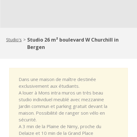
Studio 26 m² boulevard W Churchill in
Studio's
>
Bergen
Dans une maison de maître destinée
exclusivement aux étudiants.
A louer à Mons intra muros un très beau
studio individuel meublé avec mezzanine
Jardin commun et parking gratuit devant la
maison. Possibilité de ranger son vélo en
sécurité.
A 3 min de la Plaine de Nimy, proche du
Delaize et 10 min de la Grand Place