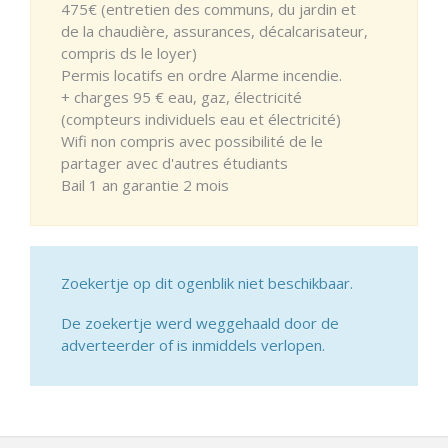
475€ (entretien des communs, du jardin et
de la chaudière, assurances, décalcarisateur,
compris ds le loyer)
Permis locatifs en ordre Alarme incendie.
+ charges 95 € eau, gaz, électricité
(compteurs individuels eau et électricité)
Wifi non compris avec possibilité de le
partager avec d'autres étudiants
Bail 1 an garantie 2 mois
Zoekertje op dit ogenblik niet beschikbaar.
De zoekertje werd weggehaald door de
adverteerder of is inmiddels verlopen.