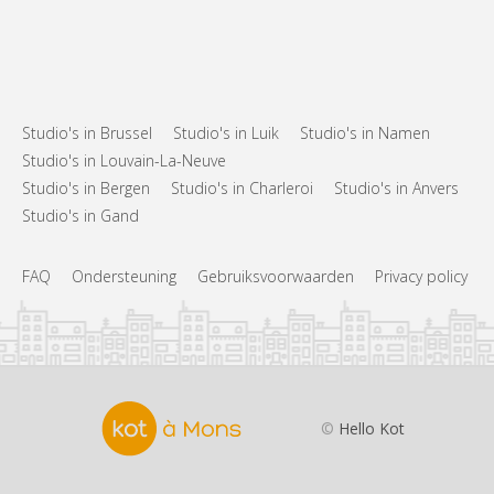
Studio's in Brussel
Studio's in Luik
Studio's in Namen
Studio's in Louvain-La-Neuve
Studio's in Bergen
Studio's in Charleroi
Studio's in Anvers
Studio's in Gand
FAQ
Ondersteuning
Gebruiksvoorwaarden
Privacy policy
©
Hello Kot