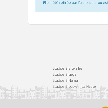
Elle a été retirée par l'annonceur ou est
Studios à Bruxelles
Studios à Liège
Studios à Namur
Studios à Louvain-La-Neuve