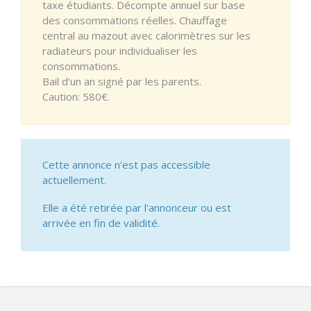
taxe étudiants. Décompte annuel sur base
des consommations réelles. Chauffage
central au mazout avec calorimètres sur les
radiateurs pour individualiser les
consommations.
Bail d'un an signé par les parents.
Caution: 580€.
Cette annonce n'est pas accessible
actuellement.
Elle a été retirée par l'annonceur ou est
arrivée en fin de validité.