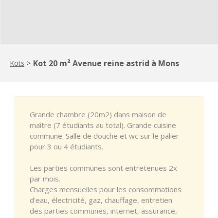
Kot 20 m² Avenue reine astrid à Mons
Kots
>
Grande chambre (20m2) dans maison de
maître (7 étudiants au total). Grande cuisine
commune. Salle de douche et wc sur le palier
pour 3 ou 4 étudiants.
Les parties communes sont entretenues 2x
par mois.
Charges mensuelles pour les consommations
d'eau, électricité, gaz, chauffage, entretien
des parties communes, internet, assurance,