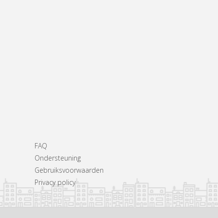
FAQ
Ondersteuning
Gebruiksvoorwaarden
Privacy policy