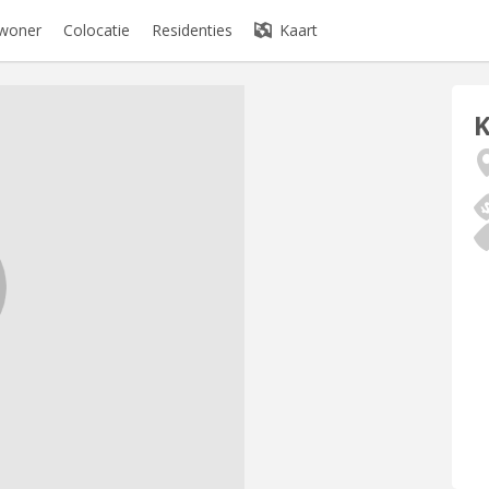
ewoner
Colocatie
Residenties
Kaart