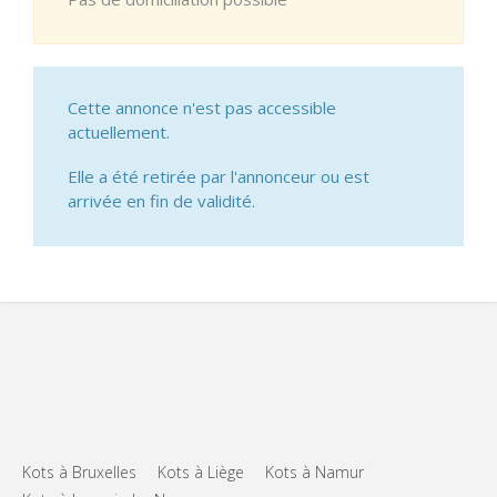
Cette annonce n'est pas accessible
actuellement.
Elle a été retirée par l'annonceur ou est
arrivée en fin de validité.
Kots à Bruxelles
Kots à Liège
Kots à Namur