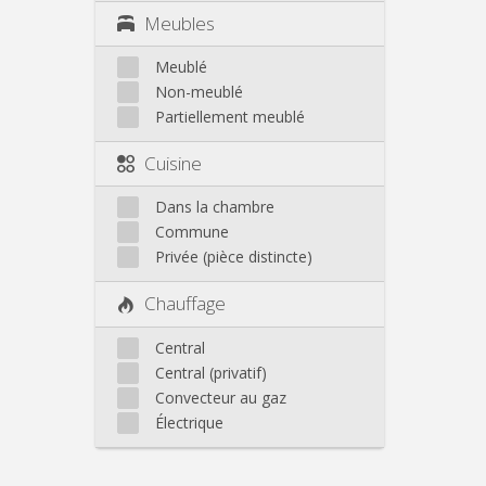
Meubles
Meublé
Non-meublé
Partiellement meublé
Cuisine
Dans la chambre
Commune
Privée (pièce distincte)
Chauffage
Central
Central (privatif)
Convecteur au gaz
Électrique