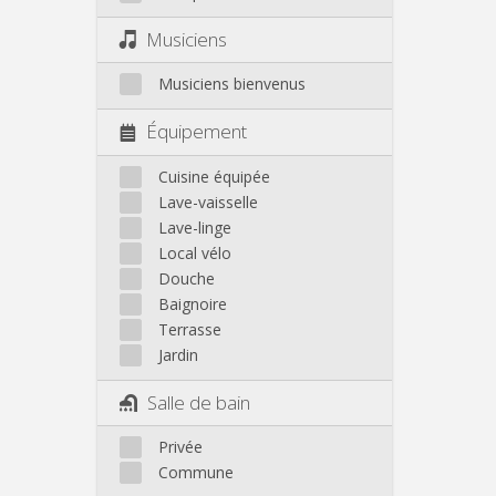
Musiciens
Musiciens bienvenus
Équipement
Cuisine équipée
Lave-vaisselle
Lave-linge
Local vélo
Douche
Baignoire
Terrasse
Jardin
Salle de bain
Privée
Commune