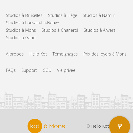
Studios à Bruxelles
Studios à Liège
Studios à Namur
Studios à Louvain-La-Neuve
Studios à Mons
Studios à Charleroi
Studios à Anvers
Studios à Gand
À propos
Hello Kot
Témoignages
Prix des loyers à Mons
FAQs
Support
CGU
Vie privée
©
Hello Kot