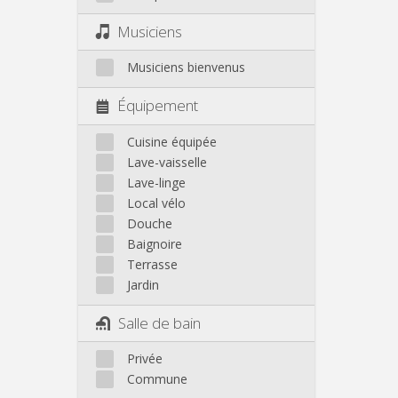
Musiciens
Musiciens bienvenus
Équipement
Cuisine équipée
Lave-vaisselle
Lave-linge
Local vélo
Douche
Baignoire
Terrasse
Jardin
Salle de bain
Privée
Commune