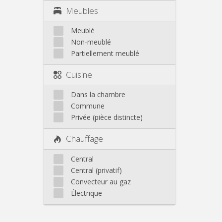
Meubles
Meublé
Non-meublé
Partiellement meublé
Cuisine
Dans la chambre
Commune
Privée (pièce distincte)
Chauffage
Central
Central (privatif)
Convecteur au gaz
Électrique