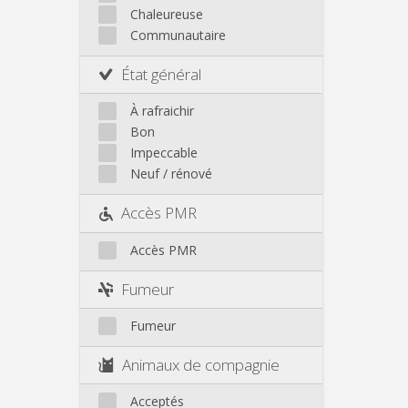
Chaleureuse
Communautaire
État général
À rafraichir
Bon
Impeccable
Neuf / rénové
Accès PMR
Accès PMR
Fumeur
Fumeur
Animaux de compagnie
Acceptés