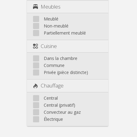
Meubles
Meublé
Non-meublé
Partiellement meublé
Cuisine
Dans la chambre
Commune
Privée (pièce distincte)
Chauffage
Central
Central (privatif)
Convecteur au gaz
Électrique