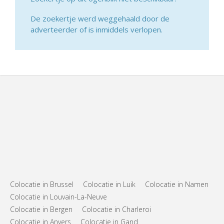
De zoekertje werd weggehaald door de
adverteerder of is inmiddels verlopen.
Colocatie in Brussel
Colocatie in Luik
Colocatie in Namen
Colocatie in Louvain-La-Neuve
Colocatie in Bergen
Colocatie in Charleroi
Colocatie in Anvers
Colocatie in Gand