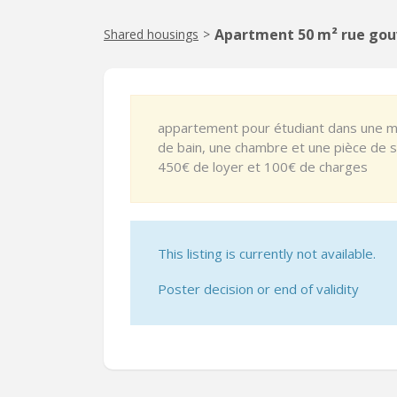
Apartment 50 m² rue gou
Shared housings
>
appartement pour étudiant dans une maiso
de bain, une chambre et une pièce de s
450€ de loyer et 100€ de charges
This listing is currently not available.
Poster decision or end of validity