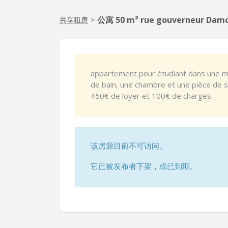
公寓 50 m² rue gouverneur Dam
共享租房
>
appartement pour étudiant dans une maiso
de bain, une chambre et une pièce de s
450€ de loyer et 100€ de charges
该房源目前不可访问。
它已被发布者下架，或已到期。