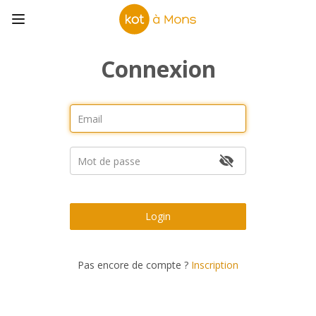
Connexion
Login
Pas encore de compte ?
Inscription