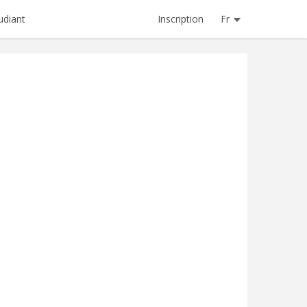
Inscription
Fr
udiant