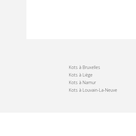
Kots à Bruxelles
Kots à Liège
Kots à Namur
Kots à Louvain-La-Neuve