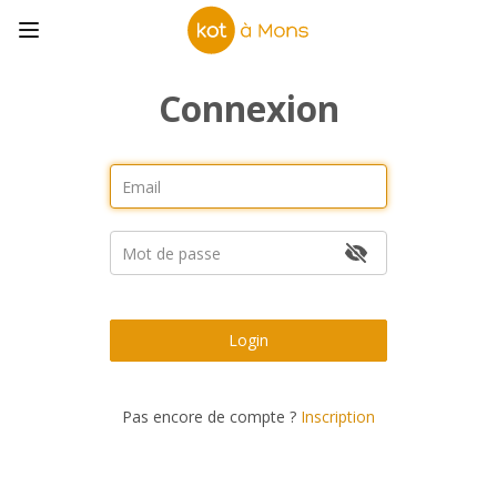
Connexion
Login
Pas encore de compte ?
Inscription