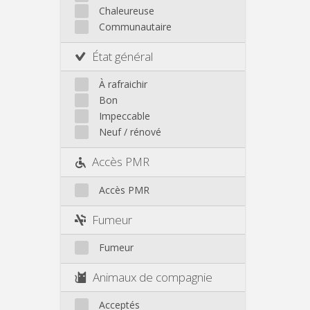
Chaleureuse
Communautaire
État général
À rafraichir
Bon
Impeccable
Neuf / rénové
Accès PMR
Accès PMR
Fumeur
Fumeur
Animaux de compagnie
Acceptés