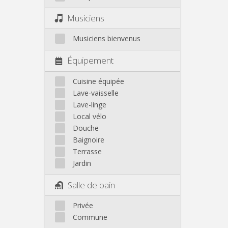
Musiciens
Musiciens bienvenus
Équipement
Cuisine équipée
Lave-vaisselle
Lave-linge
Local vélo
Douche
Baignoire
Terrasse
Jardin
Salle de bain
Privée
Commune