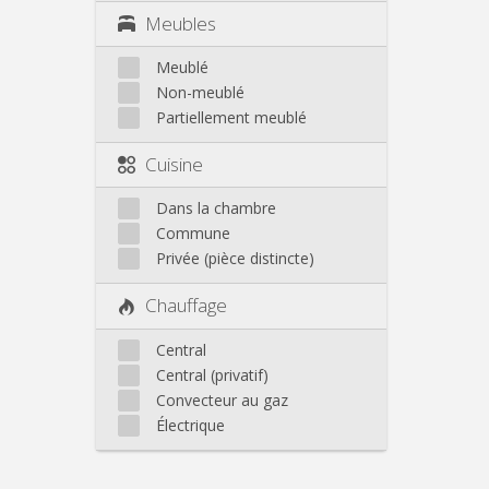
Meubles
Meublé
Non-meublé
Partiellement meublé
Cuisine
Dans la chambre
Commune
Privée (pièce distincte)
Chauffage
Central
Central (privatif)
Convecteur au gaz
Électrique