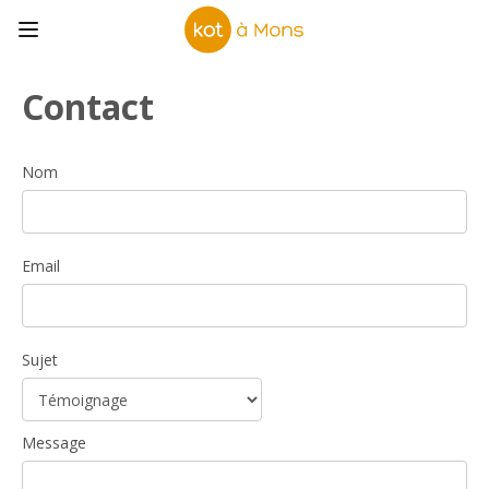
Contact
Nom
Email
Sujet
Message