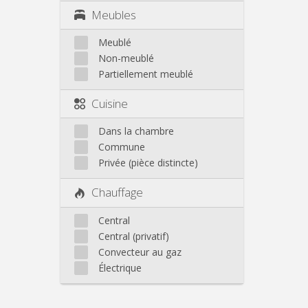
Meubles
Meublé
Non-meublé
Partiellement meublé
Cuisine
Dans la chambre
Commune
Privée (pièce distincte)
Chauffage
Central
Central (privatif)
Convecteur au gaz
Électrique