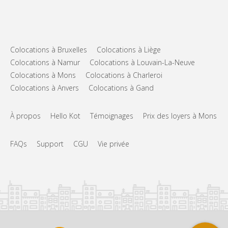
Colocations à Bruxelles
Colocations à Liège
Colocations à Namur
Colocations à Louvain-La-Neuve
Colocations à Mons
Colocations à Charleroi
Colocations à Anvers
Colocations à Gand
À propos
Hello Kot
Témoignages
Prix des loyers à Mons
FAQs
Support
CGU
Vie privée