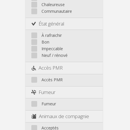
Chaleureuse
Communautaire
État général
À rafraichir
Bon
Impeccable
Neuf / rénové
Accès PMR
Accès PMR
Fumeur
Fumeur
Animaux de compagnie
Acceptés