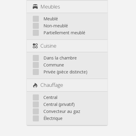
Meubles
Meublé
Non-meublé
Partiellement meublé
Cuisine
Dans la chambre
Commune
Privée (pièce distincte)
Chauffage
Central
Central (privatif)
Convecteur au gaz
Électrique