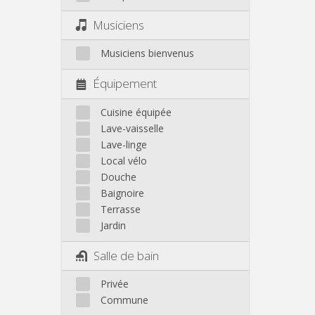
Musiciens
Musiciens bienvenus
Équipement
Cuisine équipée
Lave-vaisselle
Lave-linge
Local vélo
Douche
Baignoire
Terrasse
Jardin
Salle de bain
Privée
Commune