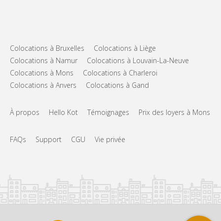
Colocations à Bruxelles
Colocations à Liège
Colocations à Namur
Colocations à Louvain-La-Neuve
Colocations à Mons
Colocations à Charleroi
Colocations à Anvers
Colocations à Gand
À propos
Hello Kot
Témoignages
Prix des loyers à Mons
FAQs
Support
CGU
Vie privée