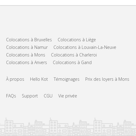
Colocations à Bruxelles
Colocations à Liège
Colocations à Namur
Colocations à Louvain-La-Neuve
Colocations à Mons
Colocations à Charleroi
Colocations à Anvers
Colocations à Gand
À propos
Hello Kot
Témoignages
Prix des loyers à Mons
FAQs
Support
CGU
Vie privée