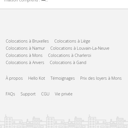
Colocations à Bruxelles
Colocations à Liège
Colocations à Namur
Colocations à Louvain-La-Neuve
Colocations à Mons
Colocations à Charleroi
Colocations à Anvers
Colocations à Gand
À propos
Hello Kot
Témoignages
Prix des loyers à Mons
FAQs
Support
CGU
Vie privée