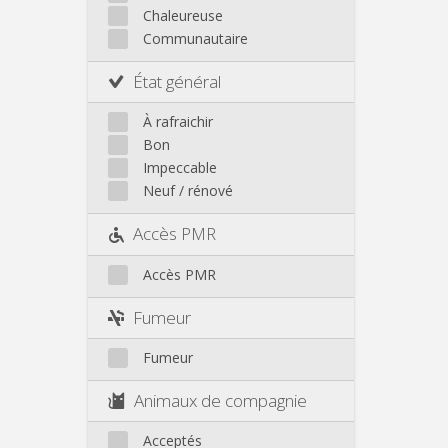
Chaleureuse
Communautaire
État général
À rafraichir
Bon
Impeccable
Neuf / rénové
Accès PMR
Accès PMR
Fumeur
Fumeur
Animaux de compagnie
Acceptés