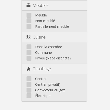
Meubles
Meublé
Non-meublé
Partiellement meublé
Cuisine
Dans la chambre
Commune
Privée (pièce distincte)
Chauffage
Central
Central (privatif)
Convecteur au gaz
Électrique