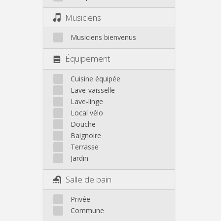
Musiciens
Musiciens bienvenus
Équipement
Cuisine équipée
Lave-vaisselle
Lave-linge
Local vélo
Douche
Baignoire
Terrasse
Jardin
Salle de bain
Privée
Commune