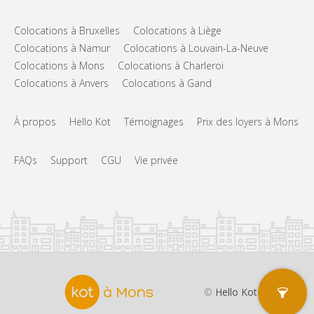
Colocations à Bruxelles
Colocations à Liège
Colocations à Namur
Colocations à Louvain-La-Neuve
Colocations à Mons
Colocations à Charleroi
Colocations à Anvers
Colocations à Gand
À propos
Hello Kot
Témoignages
Prix des loyers à Mons
FAQs
Support
CGU
Vie privée
©
Hello Kot