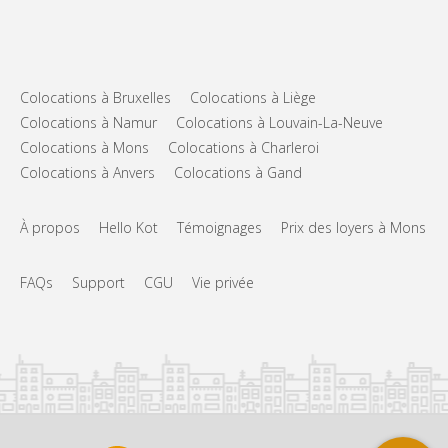
Colocations à Bruxelles
Colocations à Liège
Colocations à Namur
Colocations à Louvain-La-Neuve
Colocations à Mons
Colocations à Charleroi
Colocations à Anvers
Colocations à Gand
À propos
Hello Kot
Témoignages
Prix des loyers à Mons
FAQs
Support
CGU
Vie privée