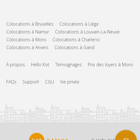
Colocations à Bruxelles
Colocations à Liège
Colocations à Namur
Colocations à Louvain-La-Neuve
Colocations à Mons
Colocations à Charleroi
Colocations à Anvers
Colocations à Gand
À propos
Hello Kot
Témoignages
Prix des loyers à Mons
FAQs
Support
CGU
Vie privée