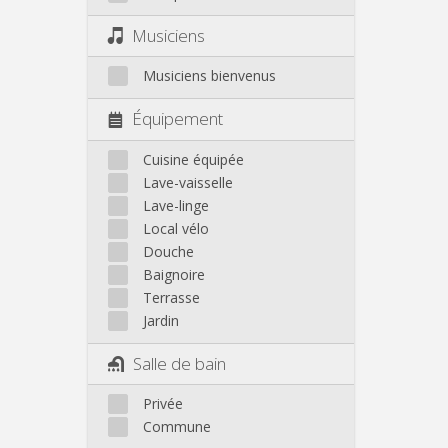
Musiciens
Musiciens bienvenus
Équipement
Cuisine équipée
Lave-vaisselle
Lave-linge
Local vélo
Douche
Baignoire
Terrasse
Jardin
Salle de bain
Privée
Commune