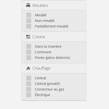
Meubles
Meublé
Non-meublé
Partiellement meublé
Cuisine
Dans la chambre
Commune
Privée (pièce distincte)
Chauffage
Central
Central (privatif)
Convecteur au gaz
Électrique