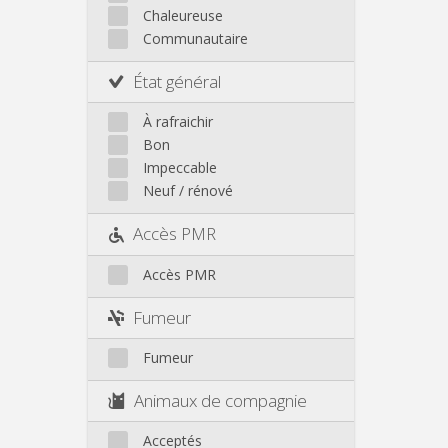
Chaleureuse
Communautaire
État général
À rafraichir
Bon
Impeccable
Neuf / rénové
Accès PMR
Accès PMR
Fumeur
Fumeur
Animaux de compagnie
Acceptés