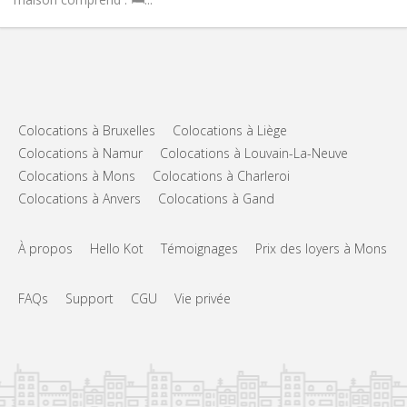
Colocations à Bruxelles
Colocations à Liège
Colocations à Namur
Colocations à Louvain-La-Neuve
Colocations à Mons
Colocations à Charleroi
Colocations à Anvers
Colocations à Gand
À propos
Hello Kot
Témoignages
Prix des loyers à Mons
FAQs
Support
CGU
Vie privée